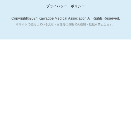
プライバシー・ポリシー
Copyright©2024 Kawagoe Medical Association All Rights Reserved.
本サイトで使用している文章・画像等の無断での複製・転載を禁止します。