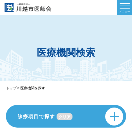
医療機関検索
トップ
>
医療機関を探す
診療項目で探す
アレルギー科
ペインクリニック内科