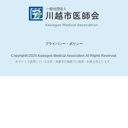
プライバシー・ポリシー
Copyright©2024 Kawagoe Medical Association All Rights Reserved.
本サイトで使用している文章・画像等の無断での複製・転載を禁止します。