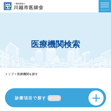
医療機関検索
トップ
>
医療機関を探す
診療項目で探す
アレルギー科
ペインクリニック内科