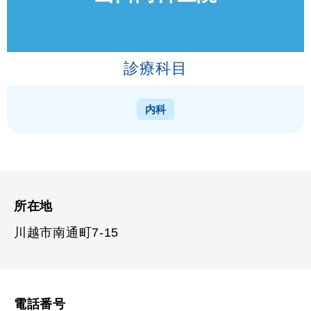
診療科目
内科
所在地
川越市南通町7-15
電話番号