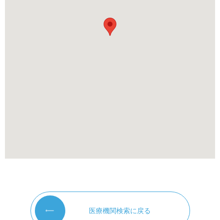
医療機関検索に戻る