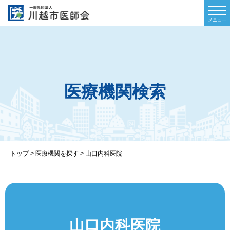
医療機関検索
トップ
>
医療機関を探す
>
山口内科医院
山口内科医院