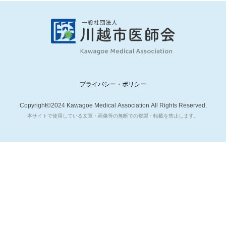
プライバシー・ポリシー
Copyright©2024 Kawagoe Medical Association All Rights Reserved.
本サイトで使用している文章・画像等の無断での複製・転載を禁止します。