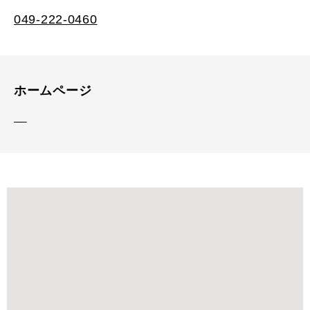
049-222-0460
ホームページ