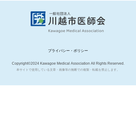
プライバシー・ポリシー
Copyright©2024 Kawagoe Medical Association All Rights Reserved.
本サイトで使用している文章・画像等の無断での複製・転載を禁止します。