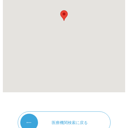
医療機関検索に戻る