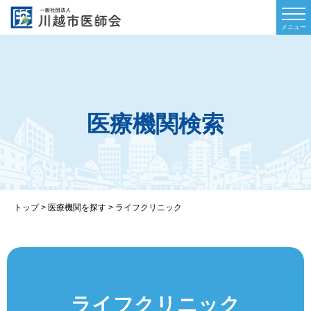
医療機関検索
トップ
>
医療機関を探す
>
ライフクリニック
ライフクリニック