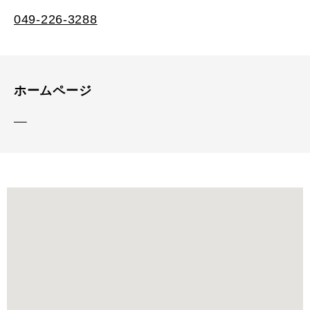
049-226-3288
ホームページ