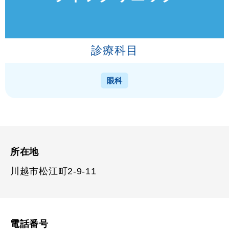
診療科目
眼科
所在地
川越市松江町2-9-11
電話番号