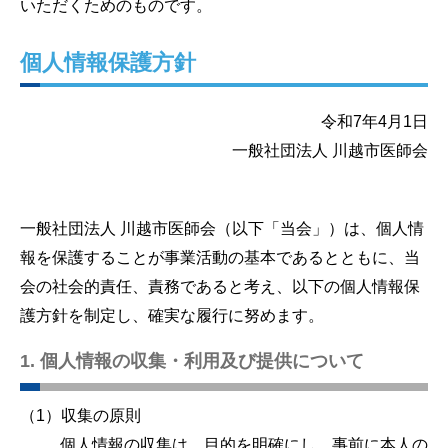
いただくためのものです。
個人情報保護方針
令和7年4月1日
一般社団法人 川越市医師会
一般社団法人 川越市医師会（以下「当会」）は、個人情
報を保護することが事業活動の基本であるとともに、当
会の社会的責任、責務であると考え、以下の個人情報保
護方針を制定し、確実な履行に努めます。
1. 個人情報の収集・利用及び提供について
（1）収集の原則
個人情報の収集は、目的を明確にし、事前に本人の