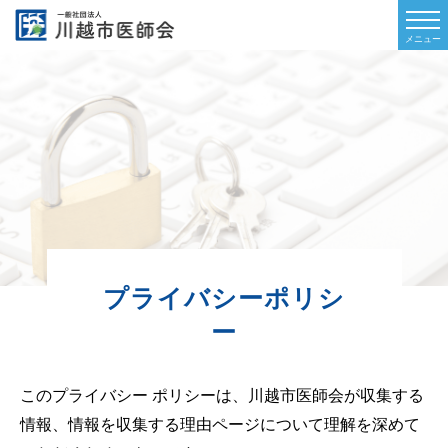
プライバシーポリシ
ー
このプライバシー ポリシーは、川越市医師会が収集する
情報、情報を収集する理由ページについて理解を深めて