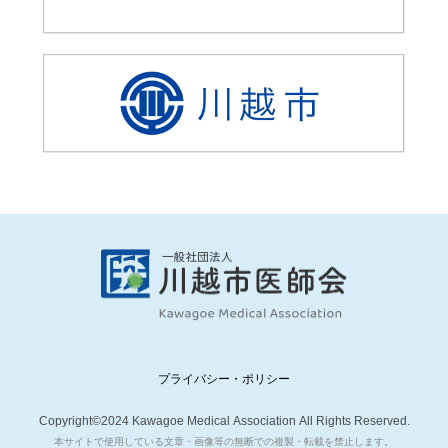
プライバシー・ポリシー
Copyright©2024 Kawagoe Medical Association All Rights Reserved.
本サイトで使用している文章・画像等の無断での複製・転載を禁止します。