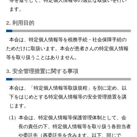
等を遵守して、特定個人情報等の適正な取扱いを行い
ます。
2. 利用目的
本会は、特定個人情報等を税務手続・社会保障手続の
ためだけに取扱います。本会が患者さんの特定個人情報
等を取り扱うことはありません。
3. 安全管理措置に関する事項
本会は、「特定個人情報等取扱規程」を別に定め、以
下をはじめとする特定個人情報等の安全管理措置を講
じます。
（1）本会は、特定個人情報等保護管理体制として、会
長の責任の下、特定個人情報等を取り扱う各担当者
や委託先（再委託先を含みます。以下、同じで