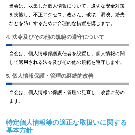
当会は、収集した個人情報について、適切な安全対策
を実施し、不正アクセス、改ざん、破壊、漏洩、紛失
などを防止するために合理的な措置を講じます。
4. 法令及びその他の規範の遵守について
当会は、個人情報保護責任者を設置し、個人情報に関
して適用される法令及びその他の規範を遵守します。
5. 個人情報保護・管理の継続的改善
当会は、個人情報の保護・管理の見直し、改善に努め
ます。
特定個人情報等の適正な取扱いに関する
基本方針