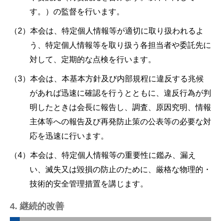
す。）の監督を行います。
（2）本会は、特定個人情報等が適切に取り扱われるよ
う、特定個人情報等を取り扱う各担当者や委託先に
対して、定期的な点検を行います。
（3）本会は、本基本方針及び内部規程に違反する兆候
があれば迅速に確認を行うとともに、違反行為が判
明したときは会長に報告し、調査、原因究明、情報
主体等への報告及び再発防止策の公表等の必要な対
応を迅速に行います。
（4）本会は、特定個人情報等の重要性に鑑み、漏え
い、滅失又は毀損の防止のために、厳格な物理的・
技術的安全管理措置を講じます。
4. 継続的改善