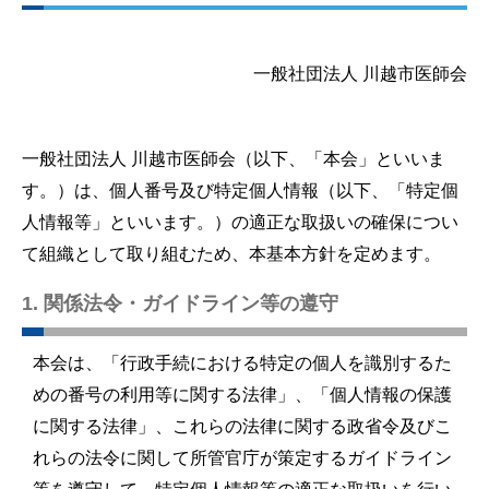
一般社団法人 川越市医師会
一般社団法人 川越市医師会（以下、「本会」といいま
す。）は、個人番号及び特定個人情報（以下、「特定個
人情報等」といいます。）の適正な取扱いの確保につい
て組織として取り組むため、本基本方針を定めます。
1. 関係法令・ガイドライン等の遵守
本会は、「行政手続における特定の個人を識別するた
めの番号の利用等に関する法律」、「個人情報の保護
に関する法律」、これらの法律に関する政省令及びこ
れらの法令に関して所管官庁が策定するガイドライン