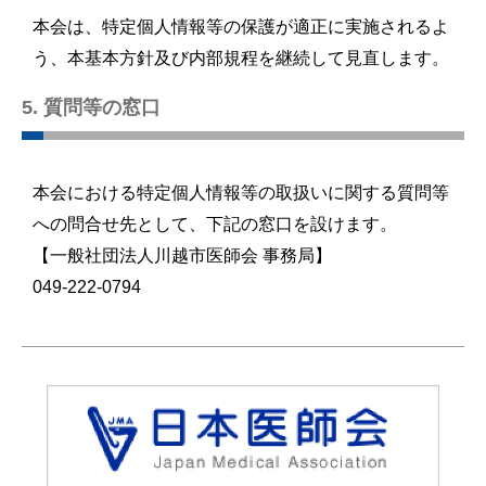
本会は、特定個人情報等の保護が適正に実施されるよ
う、本基本方針及び内部規程を継続して見直します。
5. 質問等の窓口
本会における特定個人情報等の取扱いに関する質問等
への問合せ先として、下記の窓口を設けます。
【一般社団法人川越市医師会 事務局】
049-222-0794