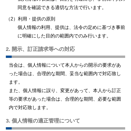
同意を確認できる適切な方法で行います。
（2）利用・提供の原則
個人情報の利用、提供は、法令の定めに基づき事前
に明確にした目的の範囲内でのみ行います。
2. 開示、訂正請求等への対応
当会は、個人情報について本人からの開示の要求があ
った場合は、合理的な期間、妥当な範囲内で対応致し
ます。
また、個人情報に誤り、変更があって、本人から訂正
等の要求があった場合は、合理的な期間、必要な範囲
内で対応致します。
3. 個人情報の適正管理について