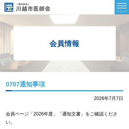
会員情報
0707通知事項
2026年7月7日
会員ページ「2026年度」「通知文書」
をご確認くださ
い。