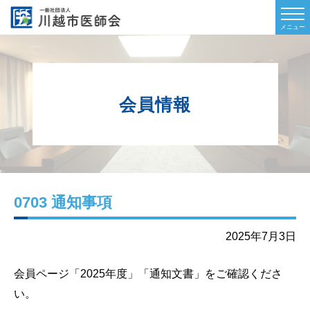
会員情報
0703 通知事項
2025年7月3日
会員ページ「2025年度」「通知文書」
をご確認くださ
い。