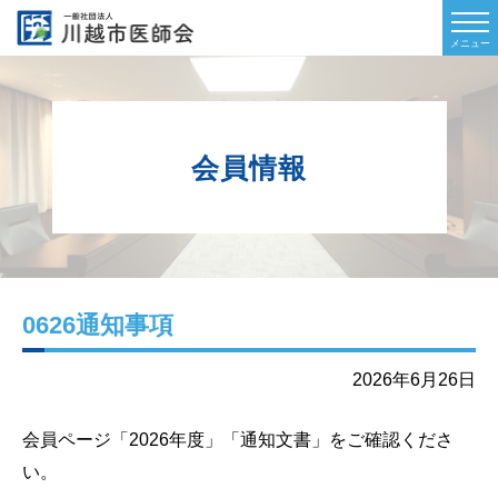
会員情報
0626通知事項
2026年6月26日
会員ページ「2026年度」「通知文書」
をご確認くださ
い。