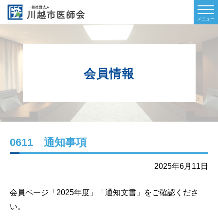
会員情報
0611 通知事項
2025年6月11日
会員ページ「2025年度」「通知文書」
をご確認くださ
い。