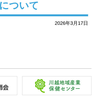
について
2026年3月17日