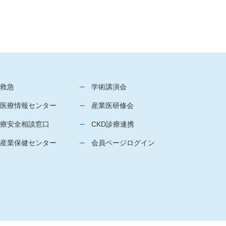
救急
学術講演会
医療情報センター
産業医研修会
療安全相談窓口
CKD診療連携
産業保健センター
会員ページログイン