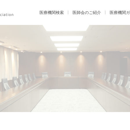
医療機関検索
医師会のご紹介
医療機関ガ