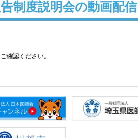
報告制度説明会の動画配信
をご確認ください。