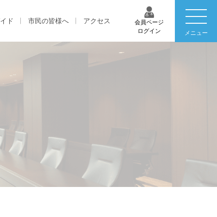
イド
市民の皆様へ
アクセス
会員ページ
ログイン