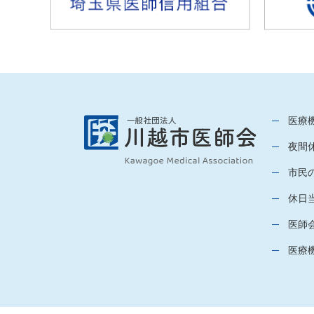
医療
夜間
市民
休日
医師
医療