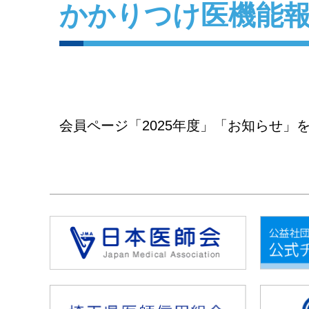
かかりつけ医機能
会員ページ「2025年度」「お知らせ」