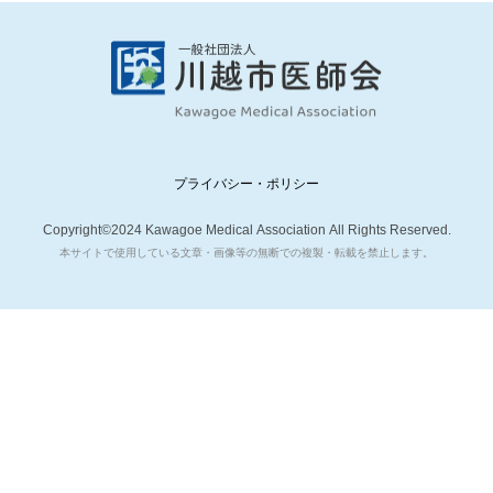
プライバシー・ポリシー
Copyright©2024 Kawagoe Medical Association All Rights Reserved.
本サイトで使用している文章・画像等の無断での複製・転載を禁止します。