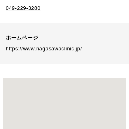
049-229-3280
ホームページ
https://www.nagasawaclinic.jp/