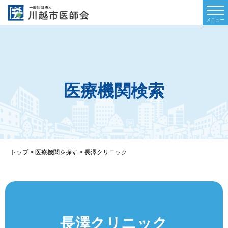
医療機関検索
トップ
>
医療機関を探す
>
長澤クリニック
長澤クリニック