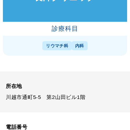
診療科目
リウマチ科
内科
所在地
川越市通町5-5 第2山田ビル1階
電話番号