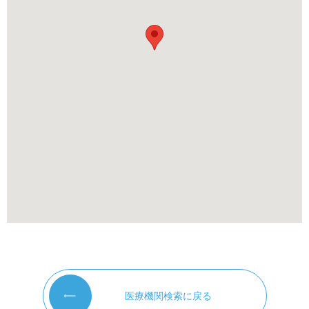
医療機関検索に戻る