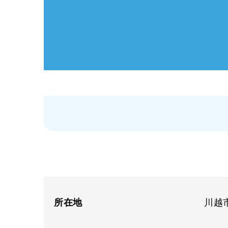
所在地
川越市