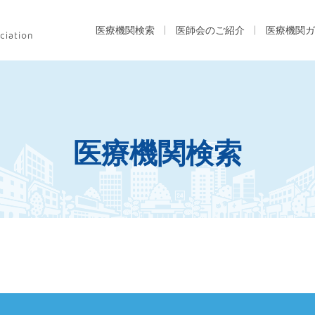
医療機関検索
医師会のご紹介
医療機関ガ
医療機関検索