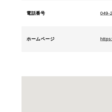
電話番号
049-
ホームページ
https