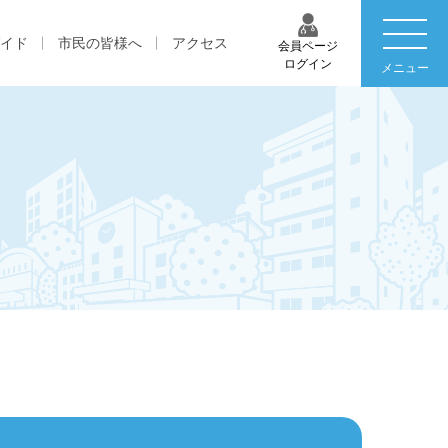
イド
市民の皆様へ
アクセス
会員ページ
ログイン