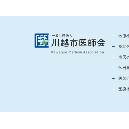
医療
夜間
市民
休日
医師
医療