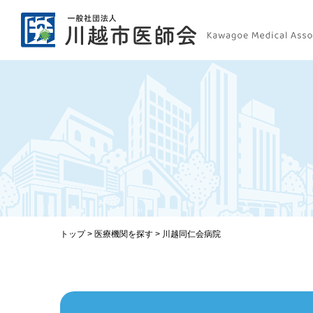
トップ
>
医療機関を探す
>
川越同仁会病院