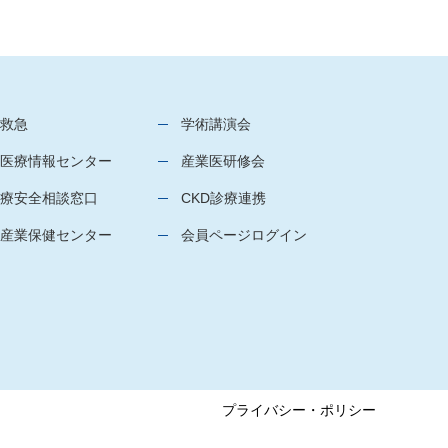
救急
学術講演会
医療情報センター
産業医研修会
療安全相談窓口
CKD診療連携
産業保健センター
会員ページログイン
プライバシー・ポリシー