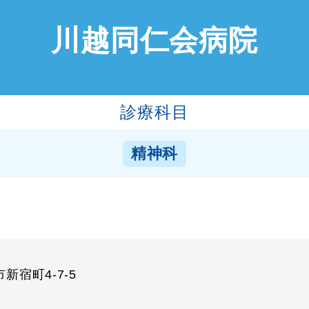
川越同仁会病院
診療科目
精神科
新宿町4-7-5