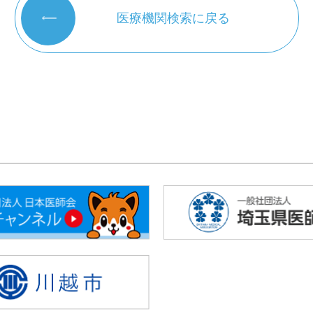
医療機関検索に戻る