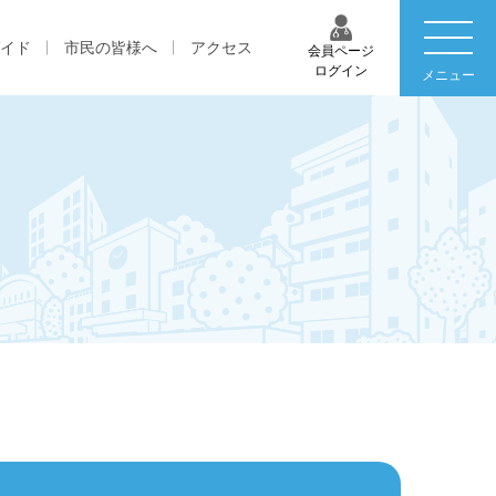
イド
市民の皆様へ
アクセス
会員ページ
ログイン