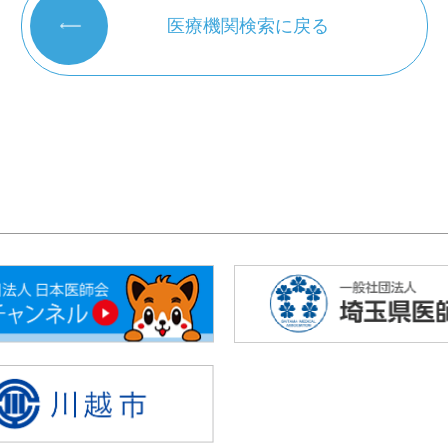
医療機関検索に戻る