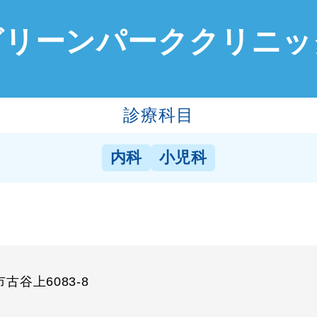
グリーンパーククリニッ
診療科目
内科
小児科
古谷上6083-8