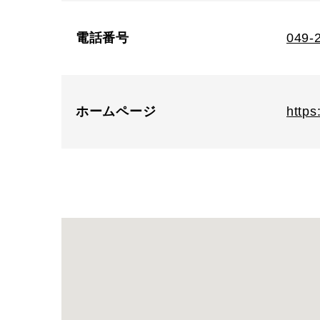
電話番号
049-
ホームページ
https