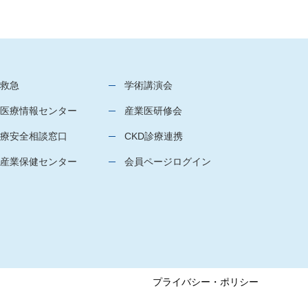
救急
学術講演会
医療情報センター
産業医研修会
療安全相談窓口
CKD診療連携
産業保健センター
会員ページログイン
プライバシー・ポリシー