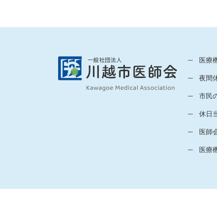
医療
夜間
市民
休日
医師
医療