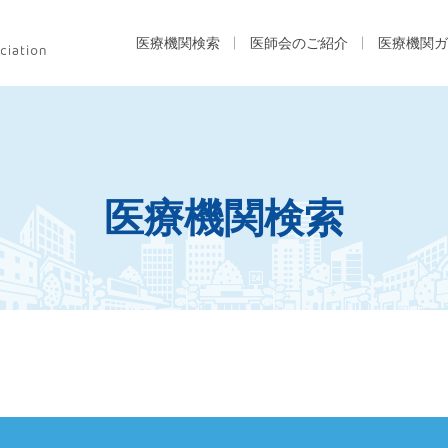
医療機関検索
医師会のご紹介
医療機関ガ
医療機関検索